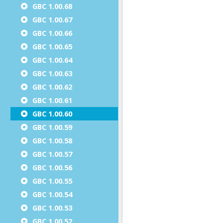
GBC 1.00.68
GBC 1.00.67
GBC 1.00.66
GBC 1.00.65
GBC 1.00.64
GBC 1.00.63
GBC 1.00.62
GBC 1.00.61
GBC 1.00.60
GBC 1.00.59
GBC 1.00.58
GBC 1.00.57
GBC 1.00.56
GBC 1.00.55
GBC 1.00.54
GBC 1.00.53
GBC 1.00.52