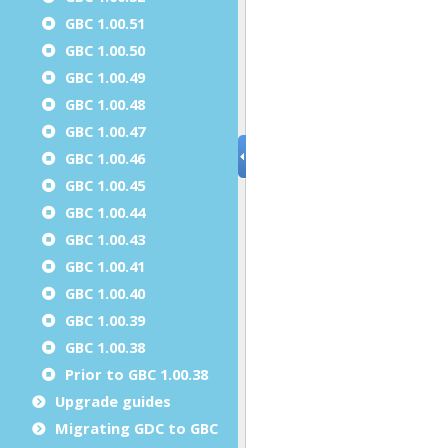
GBC 1.00.51
GBC 1.00.50
GBC 1.00.49
GBC 1.00.48
GBC 1.00.47
GBC 1.00.46
GBC 1.00.45
GBC 1.00.44
GBC 1.00.43
GBC 1.00.41
GBC 1.00.40
GBC 1.00.39
GBC 1.00.38
Prior to GBC 1.00.38
Upgrade guides
Migrating GDC to GBC