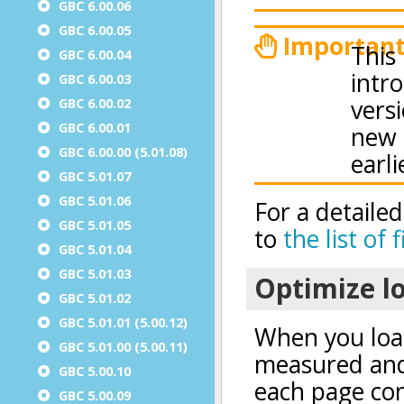
GBC 6.00.06
GBC 6.00.05
GBC 6.00.04
GBC 6.00.03
GBC 6.00.02
GBC 6.00.01
GBC 6.00.00 (5.01.08)
GBC 5.01.07
GBC 5.01.06
GBC 5.01.05
GBC 5.01.04
GBC 5.01.03
GBC 5.01.02
GBC 5.01.01 (5.00.12)
GBC 5.01.00 (5.00.11)
GBC 5.00.10
GBC 5.00.09