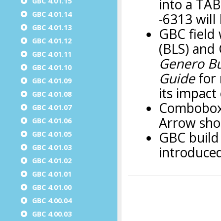
GBC 4.01.15
GBC 4.01.14
GBC 4.01.13
GBC 4.01.12
GBC 4.01.11
GBC 4.01.10
GBC 4.01.09
GBC 4.01.08
GBC 4.01.07
GBC 4.01.06
GBC 4.01.05
GBC 4.01.03
GBC 4.01.02
GBC 4.01.01
GBC 4.01.00
GBC 4.00.04
GBC 4.00.03