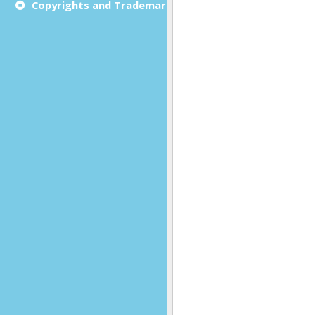
Copyrights and Trademarks