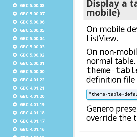
GBC 5.00.08
GBC 5.00.07
GBC 5.00.06
GBC 5.00.05
GBC 5.00.04
GBC 5.00.03
GBC 5.00.02
GBC 5.00.01
GBC 5.00.00
GBC 4.01.22
GBC 4.01.21
GBC 4.01.20
GBC 4.01.19
GBC 4.01.18
GBC 4.01.17
GBC 4.01.16