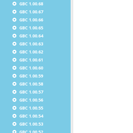
GBC 1.00.68
GBC 1.00.67
GBC 1.00.66
GBC 1.00.65
GBC 1.00.64
GBC 1.00.63
GBC 1.00.62
GBC 1.00.61
GBC 1.00.60
GBC 1.00.59
GBC 1.00.58
GBC 1.00.57
GBC 1.00.56
GBC 1.00.55
GBC 1.00.54
GBC 1.00.53
GBC 1.00.52