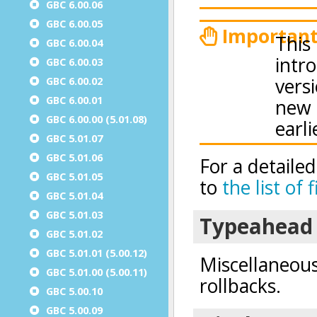
GBC 6.00.06
GBC 6.00.05
GBC 6.00.04
GBC 6.00.03
GBC 6.00.02
GBC 6.00.01
GBC 6.00.00 (5.01.08)
GBC 5.01.07
GBC 5.01.06
GBC 5.01.05
GBC 5.01.04
GBC 5.01.03
GBC 5.01.02
GBC 5.01.01 (5.00.12)
GBC 5.01.00 (5.00.11)
GBC 5.00.10
GBC 5.00.09