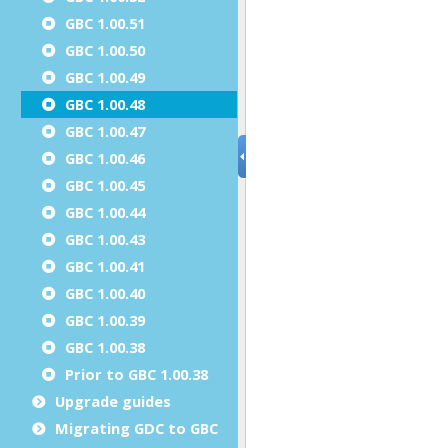
GBC 1.00.51
GBC 1.00.50
GBC 1.00.49
GBC 1.00.48
GBC 1.00.47
GBC 1.00.46
GBC 1.00.45
GBC 1.00.44
GBC 1.00.43
GBC 1.00.41
GBC 1.00.40
GBC 1.00.39
GBC 1.00.38
Prior to GBC 1.00.38
Upgrade guides
Migrating GDC to GBC