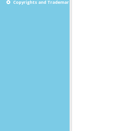
Copyrights and Trademarks