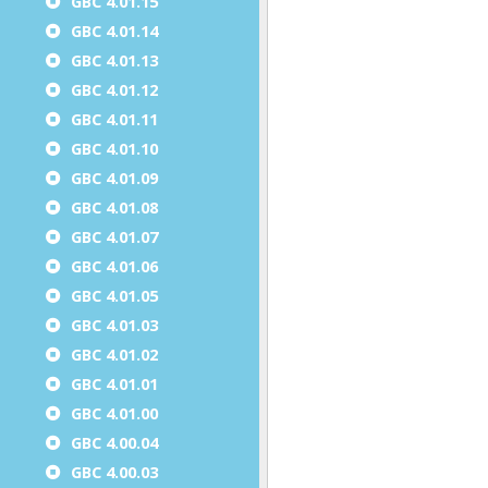
GBC 4.01.15
GBC 4.01.14
GBC 4.01.13
GBC 4.01.12
GBC 4.01.11
GBC 4.01.10
GBC 4.01.09
GBC 4.01.08
GBC 4.01.07
GBC 4.01.06
GBC 4.01.05
GBC 4.01.03
GBC 4.01.02
GBC 4.01.01
GBC 4.01.00
GBC 4.00.04
GBC 4.00.03